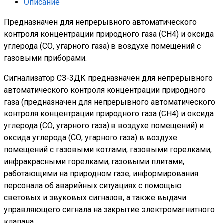
Описание
Предназначен для непрерывного автоматического
контроля концентрации природного газа (СН4) и оксида
углерода (СО, угарного газа) в воздухе помещений с
газовыми приборами.
Сигнализатор СЗ-3ДК предназначен для непрерывного
автоматического контроля концентрации природного
газа (предназначен для непрерывного автоматического
контроля концентрации природного газа (СН4) и оксида
углерода (СО, угарного газа) в воздухе помещений) и
оксида углерода (СО, угарного газа) в воздухе
помещений с газовыми котлами, газовыми горелками,
инфракрасными горелками, газовыми плитами,
работающими на природном газе, информирования
персонала об аварийных ситуациях с помощью
световых и звуковых сигналов, а также выдачи
управляющего сигнала на закрытие электромагнитного
клапана.