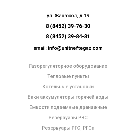
ул. Жанажол, д.19
8 (8452) 39-76-30
8 (8452) 39-84-81
email:
info@unitneftegaz.com
Газорегуляторное оборудование
Тепловые пункты
Котельные установки
Баки аккумуляторы горячей воды
Емкости подземные дренажные
Резервуары РВС
Резервуары РГС, РГСп