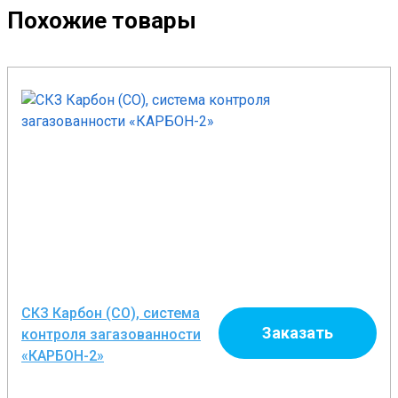
Похожие товары
СКЗ Карбон (СО), система
Заказать
контроля загазованности
«КАРБОН-2»