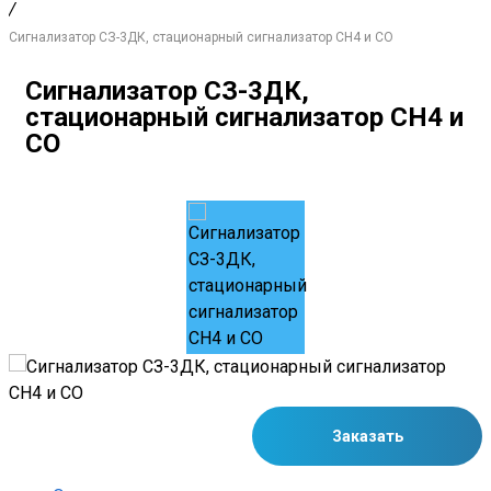
/
Сигнализатор СЗ-3ДК, стационарный сигнализатор СН4 и СО
Сигнализатор СЗ-3ДК,
стационарный сигнализатор СН4 и
СО
Заказать