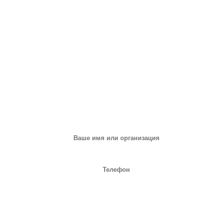
ЗАПРОС НА ОБОРУДОВАНИЕ
или