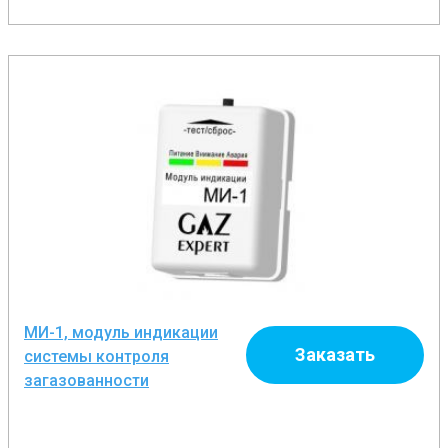
МИ-1, модуль индикации
Заказать
системы контроля
загазованности