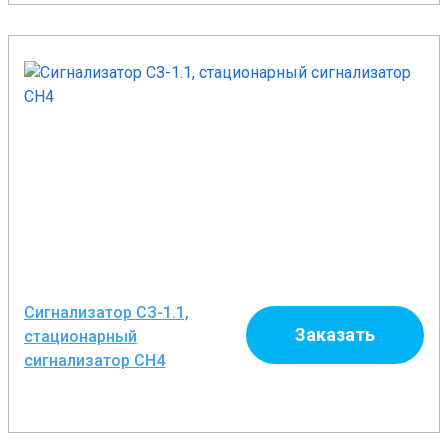
Сигнализатор СЗ-1.1,
Заказать
стационарный
сигнализатор СН4