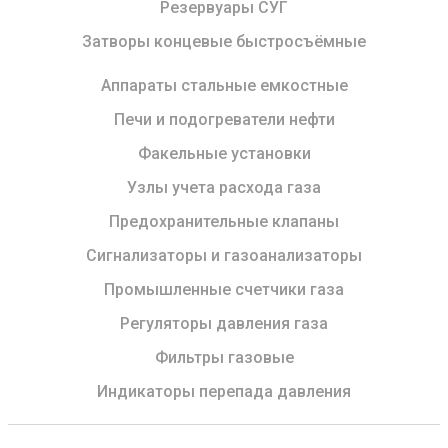
Резервуары СУГ
Затворы концевые быстросъёмные
Аппараты стальные емкостные
Печи и подогреватели нефти
Факельные установки
Узлы учета расхода газа
Предохранительные клапаны
Сигнализаторы и газоанализаторы
Промышленные счетчики газа
Регуляторы давления газа
Фильтры газовые
Индикаторы перепада давления