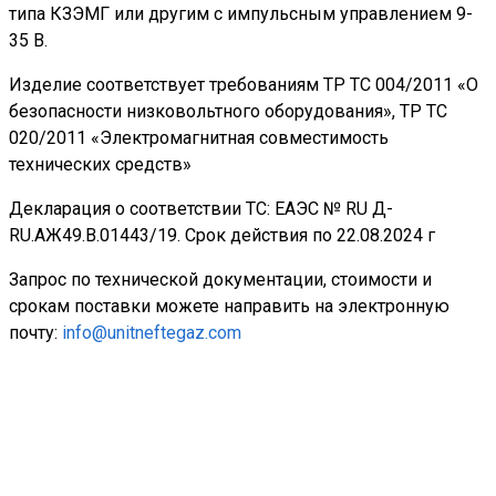
типа КЗЭМГ или другим с импульсным управлением 9-
35 В.
Изделие соответствует требованиям ТР ТС 004/2011 «О
безопасности низковольтного оборудования», ТР ТС
020/2011 «Электромагнитная совместимость
технических средств»
Декларация о соответствии ТС: ЕАЭС № RU Д-
RU.АЖ49.В.01443/19. Срок действия по 22.08.2024 г
Запрос по технической документации, стоимости и
срокам поставки можете направить на электронную
почту:
info@unitneftegaz.com