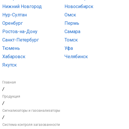
Нижний Новгород
Новосибирск
Нур-Султан
Омск
Оренбург
Пермь
Ростов-на-Дону
Самара
Санкт-Петербург
Томск
Тюмень
Уфа
Хабаровск
Челябинск
Якутск
Главная
/
Продукция
/
Сигнализаторы и газоанализаторы
/
Система контроля загазованности