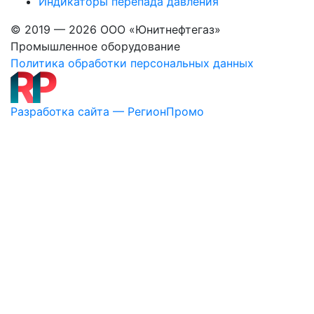
Индикаторы перепада давления
© 2019 — 2026 ООО «Юнитнефтегаз»
Промышленное оборудование
Политика обработки персональных данных
Разработка сайта — РегионПромо