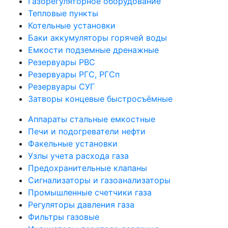
Газорегуляторное оборудование
Тепловые пункты
Котельные установки
Баки аккумуляторы горячей воды
Емкости подземные дренажные
Резервуары РВС
Резервуары РГС, РГСп
Резервуары СУГ
Затворы концевые быстросъёмные
Аппараты стальные емкостные
Печи и подогреватели нефти
Факельные установки
Узлы учета расхода газа
Предохранительные клапаны
Сигнализаторы и газоанализаторы
Промышленные счетчики газа
Регуляторы давления газа
Фильтры газовые