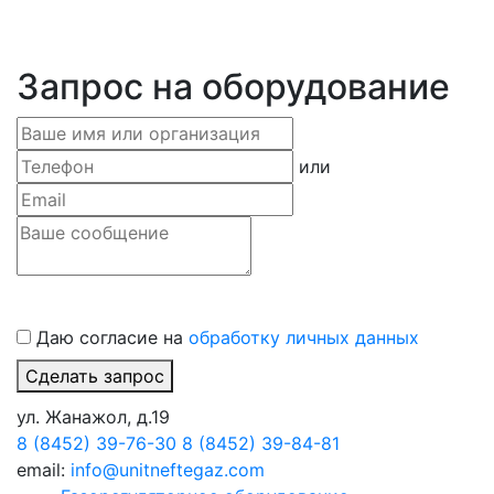
Запрос на оборудование
или
Даю согласие на
обработку личных данных
Сделать запрос
ул. Жанажол, д.19
8 (8452) 39-76-30
8 (8452) 39-84-81
email:
info@unitneftegaz.com