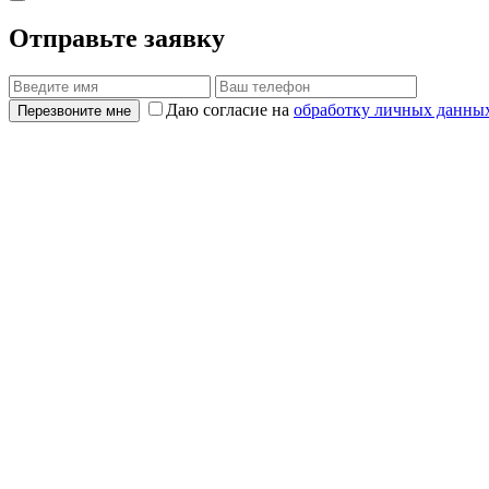
Отправьте заявку
Даю согласие на
обработку личных данны
Перезвоните мне