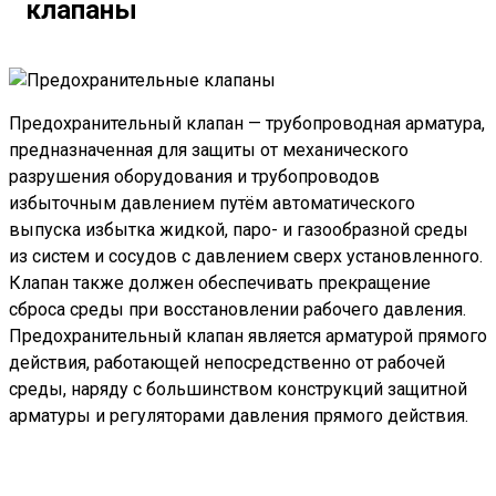
клапаны
Предохранительный клапан — трубопроводная арматура,
предназначенная для защиты от механического
разрушения оборудования и трубопроводов
избыточным давлением путём автоматического
выпуска избытка жидкой, паро- и газообразной среды
из систем и сосудов с давлением сверх установленного.
Клапан также должен обеспечивать прекращение
сброса среды при восстановлении рабочего давления.
Предохранительный клапан является арматурой прямого
действия, работающей непосредственно от рабочей
среды, наряду с большинством конструкций защитной
арматуры и регуляторами давления прямого действия.