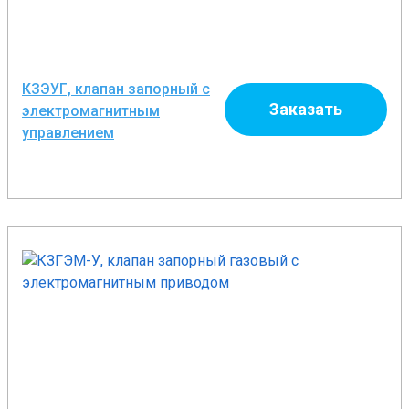
КЗЭУГ, клапан запорный с
Заказать
электромагнитным
управлением