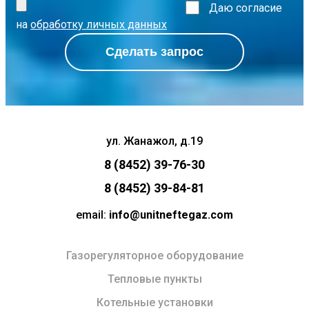
Даю согласие
на
обработку личных данных
Сделать запрос
ул. Жанажол, д.19
8 (8452) 39-76-30
8 (8452) 39-84-81
email:
info@unitneftegaz.com
Газорегуляторное оборудование
Тепловые пункты
Котельные установки