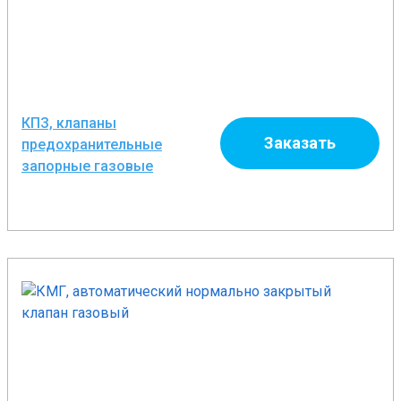
КПЗ, клапаны
Заказать
предохранительные
запорные газовые