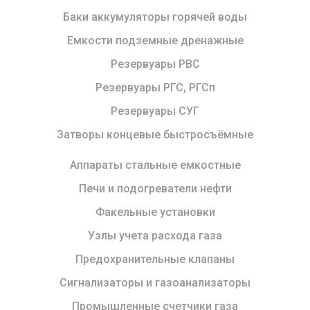
Баки аккумуляторы горячей воды
Емкости подземные дренажные
Резервуары РВС
Резервуары РГС, РГСп
Резервуары СУГ
Затворы концевые быстросъёмные
Аппараты стальные емкостные
Печи и подогреватели нефти
Факельные установки
Узлы учета расхода газа
Предохранительные клапаны
Сигнализаторы и газоанализаторы
Промышленные счетчики газа