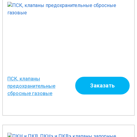
ПСК, клапаны
Заказать
предохранительные
сбросные газовые