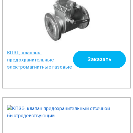
КПЭГ, клапаны
Заказать
предохранительные
электромагнитные газовые