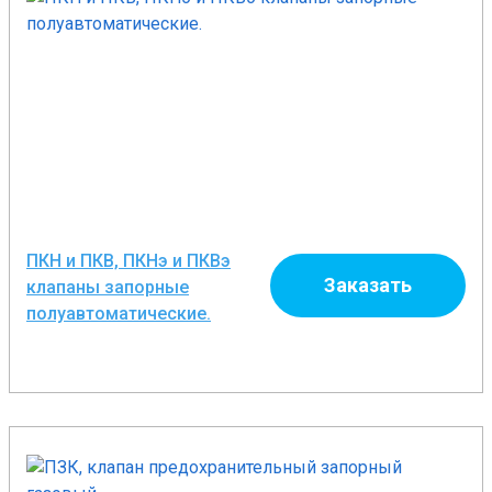
ПКН и ПКВ, ПКНэ и ПКВэ
Заказать
клапаны запорные
полуавтоматические.