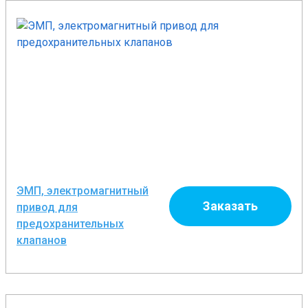
ЭМП, электромагнитный
Заказать
привод для
предохранительных
клапанов