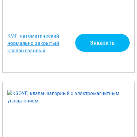
КМГ, автоматический
Заказать
нормально закрытый
клапан газовый