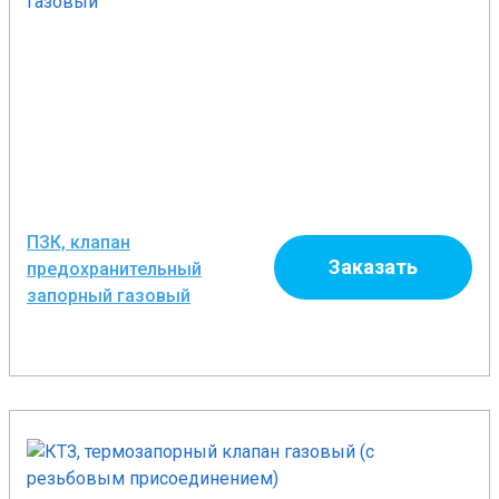
ПЗК, клапан
Заказать
предохранительный
запорный газовый