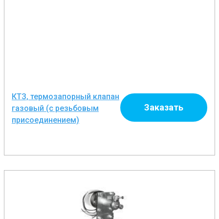
КТЗ, термозапорный клапан
Заказать
газовый (с резьбовым
присоединением)