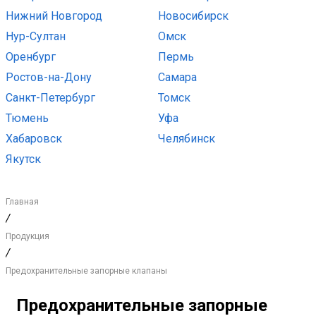
Нижний Новгород
Новосибирск
Нур-Султан
Омск
Оренбург
Пермь
Ростов-на-Дону
Самара
Санкт-Петербург
Томск
Тюмень
Уфа
Хабаровск
Челябинск
Якутск
Главная
/
Продукция
/
Предохранительные запорные клапаны
Предохранительные запорные