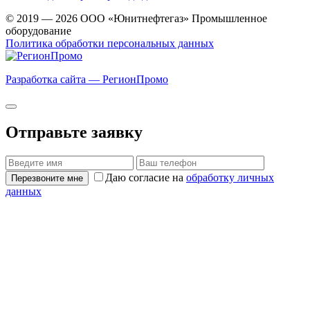
© 2019 — 2026 ООО «Юнитнефтегаз» Промышленное
оборудование
Политика обработки персональных данных
Разработка сайта — РегионПромо
Отправьте заявку
Даю согласие на
обработку личных
Перезвоните мне
данных