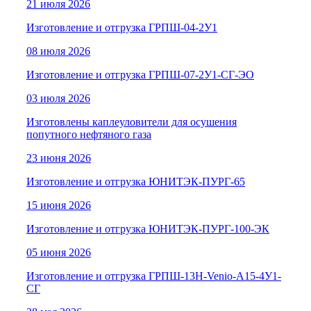
21 июля 2026
Изготовление и отгрузка ГРПШ-04-2У1
08 июля 2026
Изготовление и отгрузка ГРПШ-07-2У1-СГ-ЭО
03 июля 2026
Изготовлены каплеуловители для осушения
попутного нефтяного газа
23 июня 2026
Изготовление и отгрузка ЮНИТЭК-ПУРГ-65
15 июня 2026
Изготовление и отгрузка ЮНИТЭК-ПУРГ-100-ЭК
05 июня 2026
Изготовление и отгрузка ГРПШ-13Н-Venio-A15-4У1-
СГ