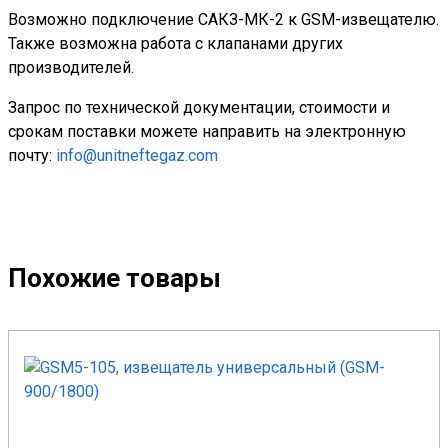
Возможно подключение САКЗ-МК-2 к GSM-извещателю.
Также возможна работа с клапанами других
производителей.
Запрос по технической документации, стоимости и
срокам поставки можете направить на электронную
почту:
info@unitneftegaz.com
Похожие товары