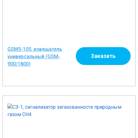
GSM5-105, извещатель
Заказать
универсальный (GSM-
900/1800)