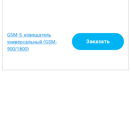
GSM-5, извещатель
Заказать
универсальный (GSM-
900/1800)