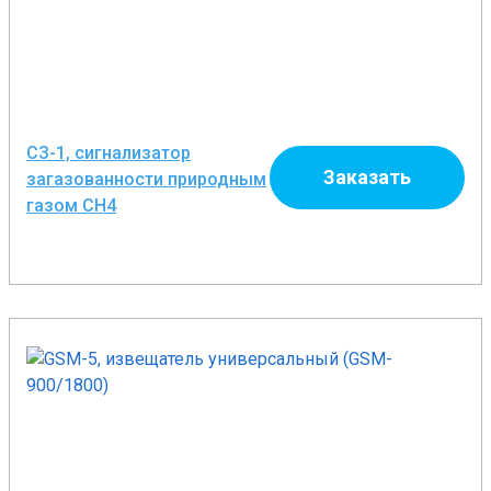
СЗ-1, сигнализатор
Заказать
загазованности природным
газом CH4