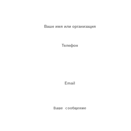
ЗАПРОС НА ОБОРУДОВАНИЕ
или