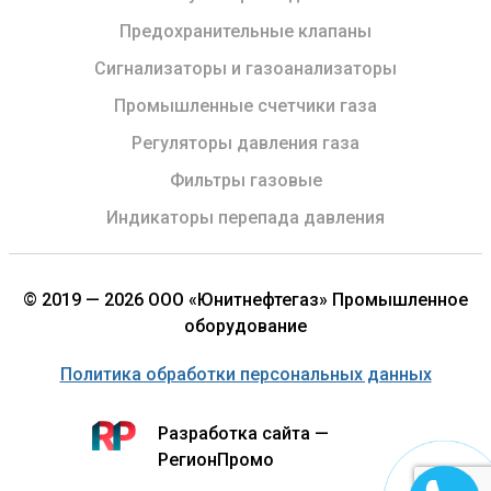
Предохранительные клапаны
Сигнализаторы и газоанализаторы
Промышленные счетчики газа
Регуляторы давления газа
Фильтры газовые
Индикаторы перепада давления
© 2019 — 2026 ООО «Юнитнефтегаз» Промышленное
оборудование
Политика обработки персональных данных
Разработка сайта —
РегионПромо