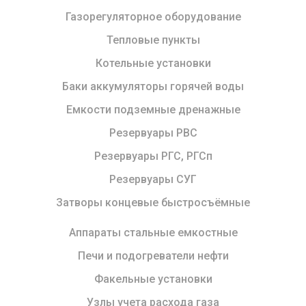
Газорегуляторное оборудование
Тепловые пункты
Котельные установки
Баки аккумуляторы горячей воды
Емкости подземные дренажные
Резервуары РВС
Резервуары РГС, РГСп
Резервуары СУГ
Затворы концевые быстросъёмные
Аппараты стальные емкостные
Печи и подогреватели нефти
Факельные установки
Узлы учета расхода газа