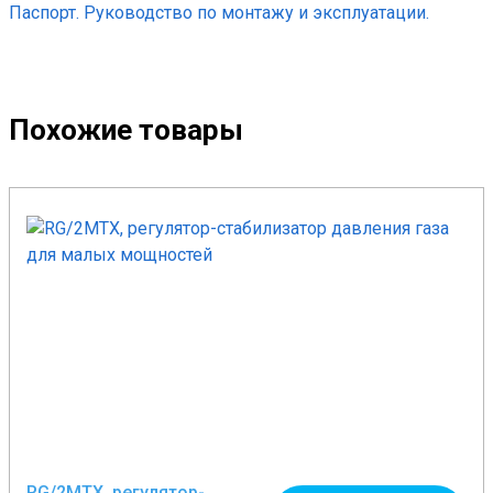
Паспорт. Руководство по монтажу и эксплуатации.
Похожие товары
RG/2MТX, регулятор-