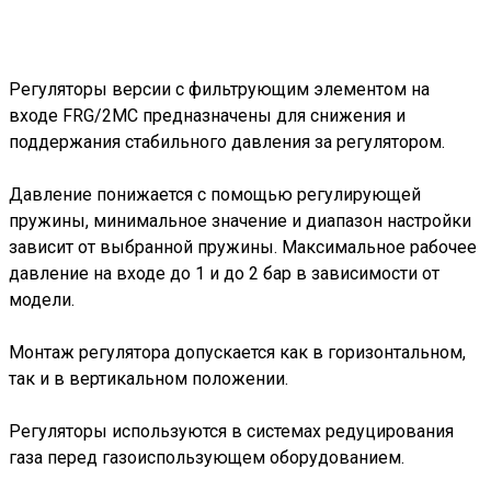
Регуляторы версии с фильтрующим элементом на
входе FRG/2MC предназначены для снижения и
поддержания стабильного давления за регулятором.
Давление понижается с помощью регулирующей
пружины, минимальное значение и диапазон настройки
зависит от выбранной пружины. Максимальное рабочее
давление на входе до 1 и до 2 бар в зависимости от
модели.
Монтаж регулятора допускается как в горизонтальном,
так и в вертикальном положении.
Регуляторы используются в системах редуцирования
газа перед газоиспользующем оборудованием.