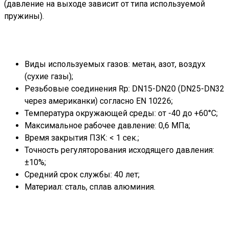
(давление на выходе зависит от типа используемой
пружины).
Виды используемых газов: метан, азот, воздух
(сухие газы);
Резьбовые соединения Rp: DN15-DN20 (DN25-DN32
через американки) согласно EN 10226;
Температура окружающей среды: от -40 до +60°С;
Максимальное рабочее давление: 0,6 МПа;
Время закрытия ПЗК: < 1 сек.;
Точность регуляторования исходящего давления:
±10%;
Средний срок службы: 40 лет;
Материал: сталь, сплав алюминия.