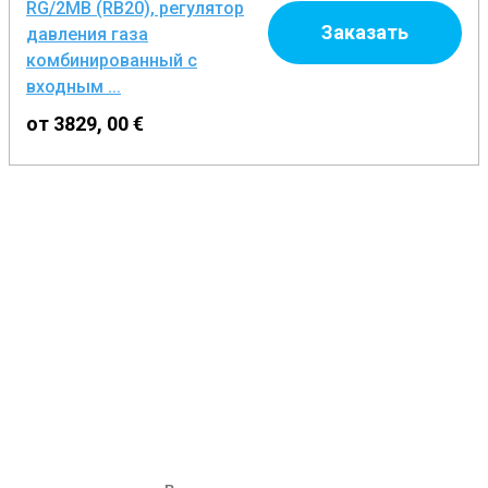
RG/2MB (RB20), регулятор
Заказать
давления газа
комбинированный с
входным ...
от 3829, 00 €
ЗАПРОС НА ОБОРУДОВАНИЕ