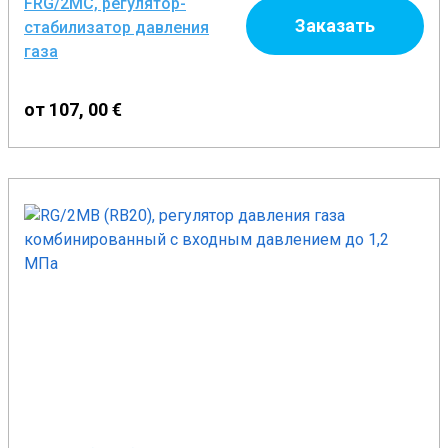
FRG/2MC, регулятор-
Заказать
стабилизатор давления
газа
от 107, 00 €