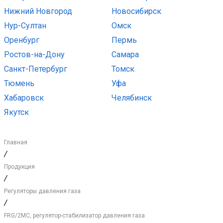
Нижний Новгород
Новосибирск
Нур-Султан
Омск
Оренбург
Пермь
Ростов-на-Дону
Самара
Санкт-Петербург
Томск
Тюмень
Уфа
Хабаровск
Челябинск
Якутск
Главная
/
Продукция
/
Регуляторы давления газа
/
FRG/2MC, регулятор-стабилизатор давления газа