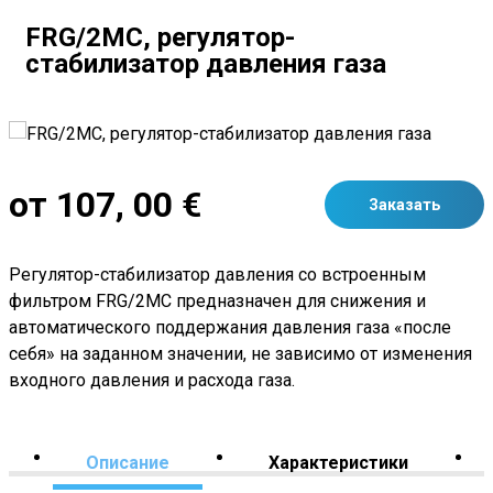
FRG/2MC, регулятор-
стабилизатор давления газа
от 107, 00 €
Заказать
Регулятор-стабилизатор давления со встроенным
фильтром FRG/2MC предназначен для снижения и
автоматического поддержания давления газа «после
себя» на заданном значении, не зависимо от изменения
входного давления и расхода газа.
Описание
Характеристики