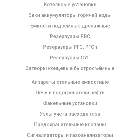
Котельные установки
Баки аккумуляторы горячей воды
Емкости подземные дренажные
Резервуары РВС
Резервуары РГС, РГСп
Резервуары СУГ
Затворы концевые быстросъёмные
Аппараты стальные емкостные
Печи и подогреватели нефти
Факельные установки
Узлы учета расхода газа
Предохранительные клапаны
Сигнализаторы и газоанализаторы