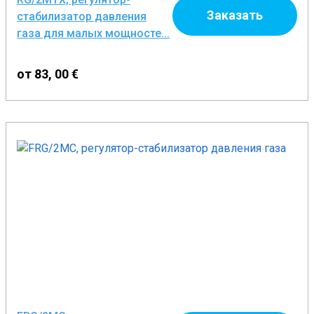
Заказать
стабилизатор давления
газа для малых мощносте...
от 83, 00 €