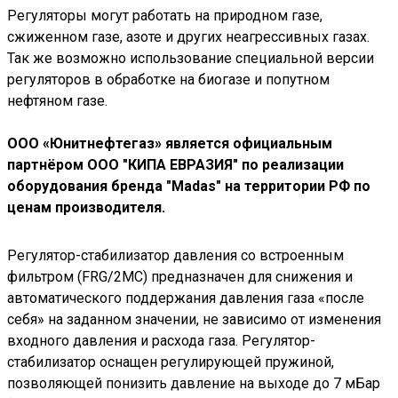
Регуляторы могут работать на природном газе,
сжиженном газе, азоте и других неагрессивных газах.
Так же возможно использование специальной версии
регуляторов в обработке на биогазе и попутном
нефтяном газе.
ООО «Юнитнефтегаз» является официальным
партнёром ООО "КИПА ЕВРАЗИЯ" по реализации
оборудования бренда "Мadas" на территории РФ по
ценам производителя.
Регулятор-стабилизатор давления со встроенным
фильтром (FRG/2MC) предназначен для снижения и
автоматического поддержания давления газа «после
себя» на заданном значении, не зависимо от изменения
входного давления и расхода газа. Регулятор-
стабилизатор оснащен регулирующей пружиной,
позволяющей понизить давление на выходе до 7 мБар