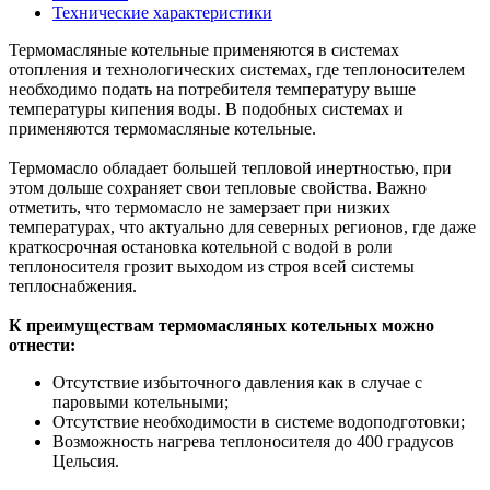
Технические характеристики
Термомасляные котельные применяются в системах
отопления и технологических системах, где теплоносителем
необходимо подать на потребителя температуру выше
температуры кипения воды. В подобных системах и
применяются термомасляные котельные.
Термомасло обладает большей тепловой инертностью, при
этом дольше сохраняет свои тепловые свойства. Важно
отметить, что термомасло не замерзает при низких
температурах, что актуально для северных регионов, где даже
краткосрочная остановка котельной с водой в роли
теплоносителя грозит выходом из строя всей системы
теплоснабжения.
К преимуществам термомасляных котельных можно
отнести:
Отсутствие избыточного давления как в случае с
паровыми котельными;
Отсутствие необходимости в системе водоподготовки;
Возможность нагрева теплоносителя до 400 градусов
Цельсия.