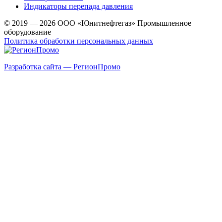
Индикаторы перепада давления
© 2019 — 2026 ООО «Юнитнефтегаз» Промышленное
оборудование
Политика обработки персональных данных
Разработка сайта — РегионПромо