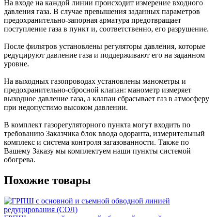
На входе на каждой линии происходит измерение входного
давления газа. В случае превышения заданных параметров
предохранительно-запорная арматура предотвращает
поступление газа в пункт и, соответственно, его разрушение.
После фильтров установлены регуляторы давления, которые
редуцируют давление газа и поддерживают его на заданном
уровне.
На выходных газопроводах установлены манометры и
предохранительно-сбросной клапан: манометр измеряет
выходное давление газа, а клапан сбрасывает газ в атмосферу
при недопустимо высоком давлении.
В комплект газорегуляторного пункта могут входить по
требованию Заказчика блок ввода одоранта, измерительный
комплекс и система контроля загазованности. Также по
Вашему Заказу мы комплектуем наши пункты системой
обогрева.
Похожие товары