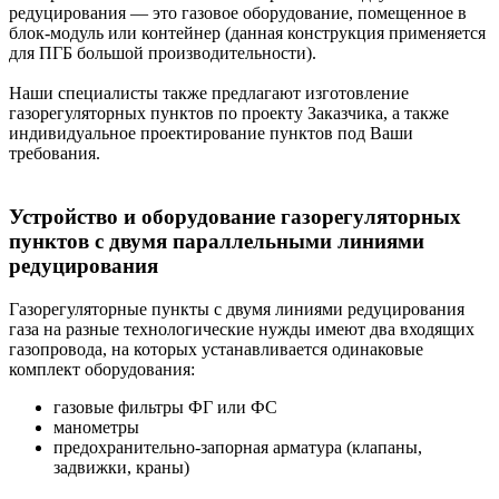
редуцирования — это газовое оборудование, помещенное в
блок-модуль или контейнер (данная конструкция применяется
для ПГБ большой производительности).
Наши специалисты также предлагают изготовление
газорегуляторных пунктов по проекту Заказчика, а также
индивидуальное проектирование пунктов под Ваши
требования.
Устройство и оборудование газорегуляторных
пунктов с двумя параллельными линиями
редуцирования
Газорегуляторные пункты с двумя линиями редуцирования
газа на разные технологические нужды имеют два входящих
газопровода, на которых устанавливается одинаковые
комплект оборудования:
газовые фильтры ФГ или ФС
манометры
предохранительно-запорная арматура (клапаны,
задвижки, краны)