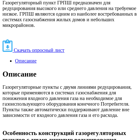
Газорегуляторный пункт ГРПШ предназначен для
редуцирования высокого или среднего давления на требуемое
низкое. ГРПШ являются одним из наиболее востребованных в
системах газоснабжения жилых домов и небольших
микрорайонов.
Скачать опросный лист
Описание
Описание
Газорегуляторные пункты с двумя линиями редуцирования,
которые применяются в системах газоснабжения для
понижения входного давления газа на необходимое для
газоиспользующего оборудования конечного Потребителя.
Пункты также автоматически поддерживают давление вне
зависимости от входного давления газа и его расхода.
Особенность конструкций газорегуляторных
пунктов с двумя линиями редуцирования