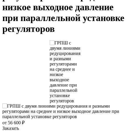
низкое выходное давление
при параллельной установке
регуляторов
от 56 600 ₽
Заказать