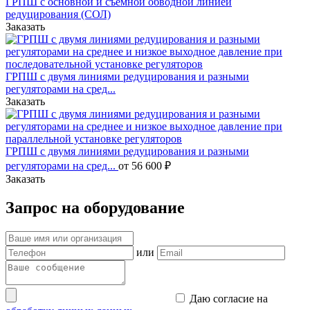
ГРПШ с основной и съемной обводной линией
редуцирования (СОЛ)
Заказать
ГРПШ с двумя линиями редуцирования и разными
регуляторами на сред...
Заказать
ГРПШ с двумя линиями редуцирования и разными
регуляторами на сред...
от 56 600 ₽
Заказать
Запрос на оборудование
или
Даю согласие на