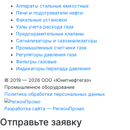
Аппараты стальные емкостные
Печи и подогреватели нефти
Факельные установки
Узлы учета расхода газа
Предохранительные клапаны
Сигнализаторы и газоанализаторы
Промышленные счетчики газа
Регуляторы давления газа
Фильтры газовые
Индикаторы перепада давления
© 2019 — 2026 ООО «Юнитнефтегаз»
Промышленное оборудование
Политика обработки персональных данных
Разработка сайта — РегионПромо
Отправьте заявку