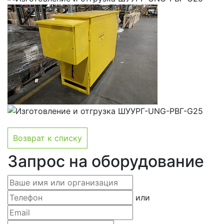
Возврат к списку
Запрос на оборудование
или