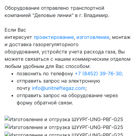
Оборудование отправлено транспортной
компанией "Деловые линии" в г. Владимир.
Если Вас
интересует
проектирование
,
изготовление
, монтаж
и доставка газорегуляторного
оборудования, устройств учета расхода газа, Вы
можете связаться с нашим коммерческим отделом
любым удобным для Вас способом:
позвонить по телефону
+7 (8452) 39-76-30;
отправить запрос на электронную
почту
info@unitneftegaz.com
;
отправить запрос на оборудование через
форму обратной связи.