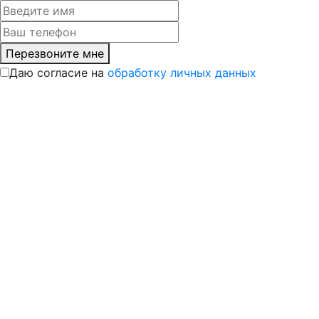
Перезвоните мне
Даю согласие на
обработку личных данных