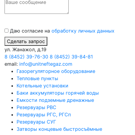
Даю согласие на
обработку личных данных
Сделать запрос
ул. Жанажол, д.19
8 (8452) 39-76-30
8 (8452) 39-84-81
email:
info@unitneftegaz.com
Газорегуляторное оборудование
Тепловые пункты
Котельные установки
Баки аккумуляторы горячей воды
Емкости подземные дренажные
Резервуары РВС
Резервуары РГС, РГСп
Резервуары СУГ
Затворы концевые быстросъёмные