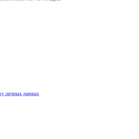
ку личных данных