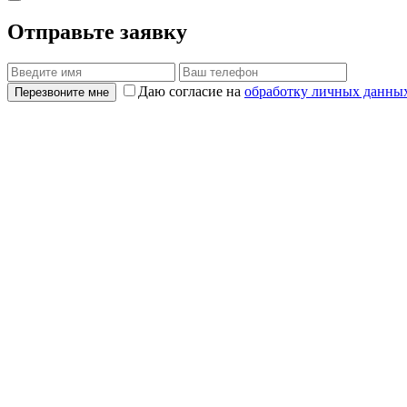
Отправьте заявку
Даю согласие на
обработку личных данны
Перезвоните мне