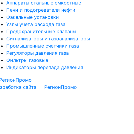
Аппараты стальные емкостные
Печи и подогреватели нефти
Факельные установки
Узлы учета расхода газа
Предохранительные клапаны
Сигнализаторы и газоанализаторы
Промышленные счетчики газа
Регуляторы давления газа
Фильтры газовые
Индикаторы перепада давления
зработка сайта — РегионПромо