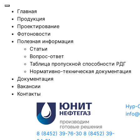
Главная
Продукция
Проектирование
Фотоновости
Полезная информация
Статьи
Вопрос-ответ
Таблица пропускной способности РДГ
Нормативно-техническая документация
Документация
Вакансии
Контакты
Нур-
info@
8 (8452) 39-76-30
8 (8452) 39-