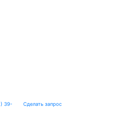
) 39-
Сделать запрос