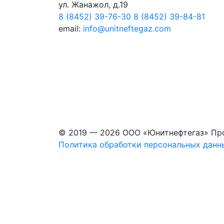
ул. Жанажол, д.19
8 (8452) 39-76-30
8 (8452) 39-84-81
email:
info@unitneftegaz.com
© 2019 — 2026 ООО «Юнитнефтегаз» Пр
Политика обработки персональных данн