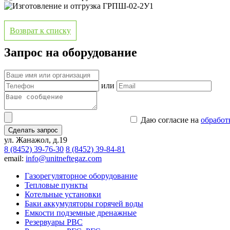
Возврат к списку
Запрос на оборудование
или
Даю согласие на
обработ
Сделать запрос
ул. Жанажол, д.19
8 (8452) 39-76-30
8 (8452) 39-84-81
email:
info@unitneftegaz.com
Газорегуляторное оборудование
Тепловые пункты
Котельные установки
Баки аккумуляторы горячей воды
Емкости подземные дренажные
Резервуары РВС