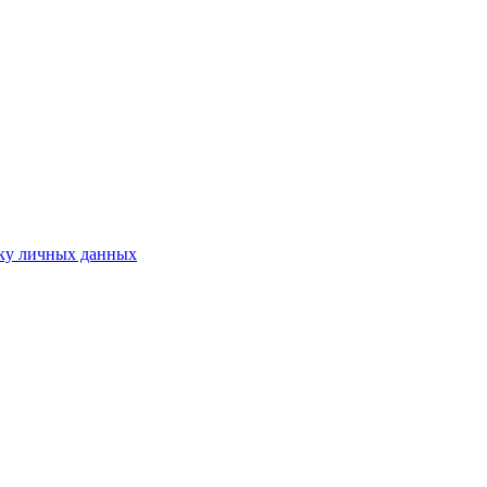
ку личных данных