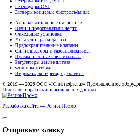
Резервуары РГС, РГСп
Резервуары СУГ
Затворы концевые быстросъёмные
Аппараты стальные емкостные
Печи и подогреватели нефти
Факельные установки
Узлы учета расхода газа
Предохранительные клапаны
Сигнализаторы и газоанализаторы
Промышленные счетчики газа
Регуляторы давления газа
Фильтры газовые
Индикаторы перепада давления
© 2019 — 2026 ООО «Юнитнефтегаз» Промышленное оборудо
Политика обработки персональных данных
Разработка сайта — РегионПромо
Отправьте заявку