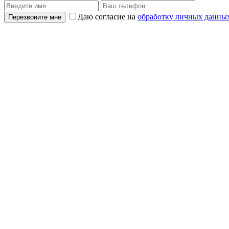
Даю согласие на
обработку личных данны
Перезвоните мне