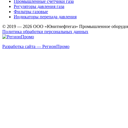
Промышленные счетчики газа
Регуляторы давления газа
Фильтры газовые
Индикаторы перепада давления
© 2019 — 2026 ООО «Юнитнефтегаз» Промышленное оборудо
Политика обработки персональных данных
Разработка сайта — РегионПромо