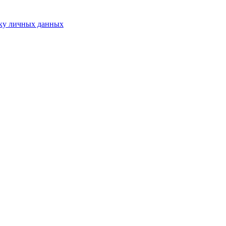
ку личных данных