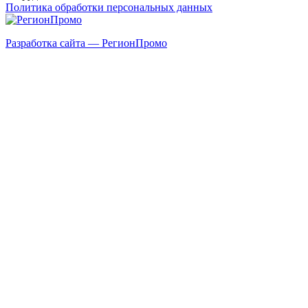
Политика обработки персональных данных
Разработка сайта — РегионПромо