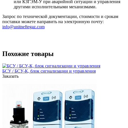
или КЗГЭМ-У при аварийной ситуации и управления
другими исполнительными механизмами.
Запрос по технической документации, стоимости и срокам
поставки можете направить на электронную почту:
info@unitneftegaz.com
Похожие товары
БСУ / БСУ-К, блок сигнализации и управления
Заказать