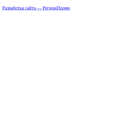
Разработка сайта — РегионПромо