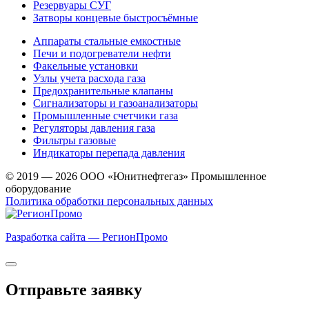
Резервуары СУГ
Затворы концевые быстросъёмные
Аппараты стальные емкостные
Печи и подогреватели нефти
Факельные установки
Узлы учета расхода газа
Предохранительные клапаны
Сигнализаторы и газоанализаторы
Промышленные счетчики газа
Регуляторы давления газа
Фильтры газовые
Индикаторы перепада давления
© 2019 — 2026 ООО «Юнитнефтегаз» Промышленное
оборудование
Политика обработки персональных данных
Разработка сайта — РегионПромо
Отправьте заявку