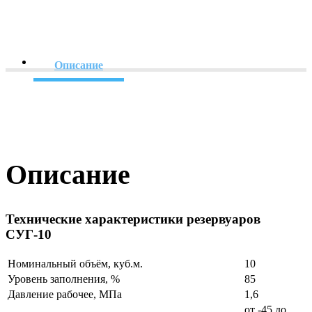
Описание
Описание
Технические характеристики резервуаров
СУГ-10
Номинальный объём, куб.м.
10
Уровень заполнения, %
85
Давление рабочее, МПа
1,6
от -45 до