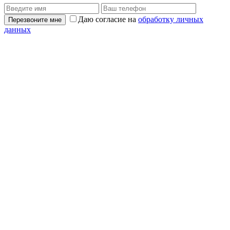
Даю согласие на
обработку личных
Перезвоните мне
данных