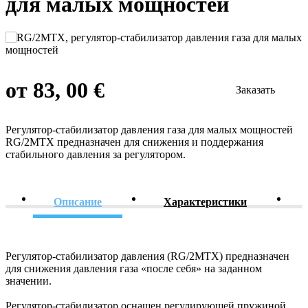
для малых мощностей
от 83, 00 €
Заказать
Регулятор-стабилизатор давления газа для малых мощностей
RG/2MТX предназначен для снижения и поддержания
стабильного давления за регулятором.
Описание
Характеристики
Регулятор-стабилизатор давления (RG/2MТX) предназначен
для снижения давления газа «после себя» на заданном
значении.
Регулятор-стабилизатор оснащен регулирующей пружиной,