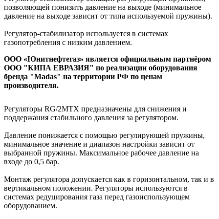
позволяющей понизить давление на выходе (минимальное
давление на выходе зависит от типа используемой пружины).
Регулятор-стабилизатор используется в системах
газопотребления с низким давлением.
ООО «Юнитнефтегаз» является официальным партнёром
ООО "КИПА ЕВРАЗИЯ" по реализации оборудования
бренда "Мadas" на территории РФ по ценам
производителя.
Регуляторы RG/2MTX предназначены для снижения и
поддержания стабильного давления за регулятором.
Давление понижается с помощью регулирующей пружины,
минимальное значение и диапазон настройки зависит от
выбранной пружины. Максимальное рабочее давление на
входе до 0,5 бар.
Монтаж регулятора допускается как в горизонтальном, так и в
вертикальном положении. Регуляторы используются в
системах редуцирования газа перед газоиспользующем
оборудованием.