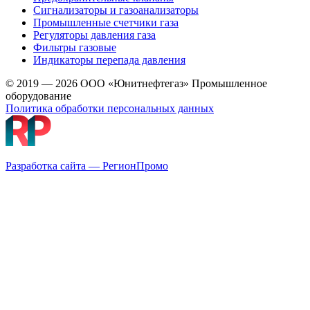
Сигнализаторы и газоанализаторы
Промышленные счетчики газа
Регуляторы давления газа
Фильтры газовые
Индикаторы перепада давления
© 2019 — 2026 ООО «Юнитнефтегаз» Промышленное
оборудование
Политика обработки персональных данных
Разработка сайта — РегионПромо