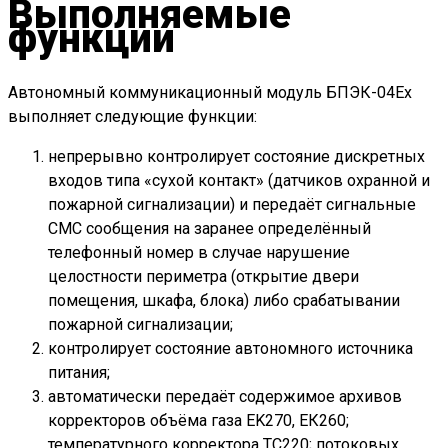
Выполняемые
функции
Автономный коммуникационный модуль БПЭК-04Ех
выполняет следующие функции:
непрерывно контролирует состояние дискретных
входов типа «сухой контакт» (датчиков охранной и
пожарной сигнализации) и передаёт сигнальные
СМС сообщения на заранее определённый
телефонный номер в случае нарушение
целостности периметра (открытие двери
помещения, шкафа, блока) либо срабатывании
пожарной сигнализации;
контролирует состояние автономного источника
питания;
автоматически передаёт содержимое архивов
корректоров объёма газа EK270, ЕК260;
температурного корректора ТС220; потоковых