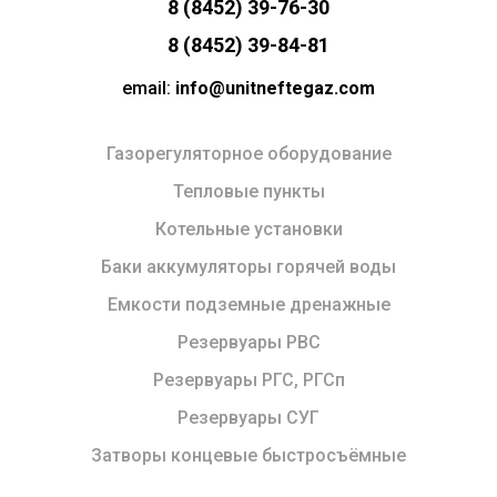
8 (8452) 39-76-30
8 (8452) 39-84-81
email:
info@unitneftegaz.com
Газорегуляторное оборудование
Тепловые пункты
Котельные установки
Баки аккумуляторы горячей воды
Емкости подземные дренажные
Резервуары РВС
Резервуары РГС, РГСп
Резервуары СУГ
Затворы концевые быстросъёмные