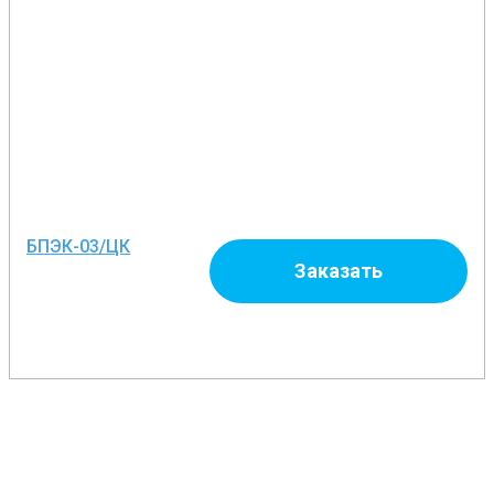
БПЭК-03/ЦК
Заказать