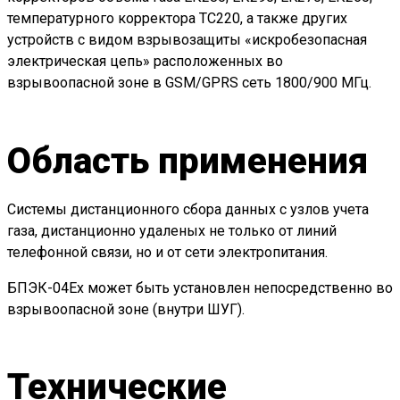
температурного корректора ТС220, а также других
устройств с видом взрывозащиты «искробезопасная
электрическая цепь» расположенных во
взрывоопасной зоне в GSM/GPRS сеть 1800/900 МГц.
Область применения
Системы дистанционного сбора данных с узлов учета
газа, дистанционно удаленых не только от линий
телефонной связи, но и от сети электропитания.
БПЭК-04Ех может быть установлен непосредственно во
взрывоопасной зоне (внутри ШУГ).
Технические