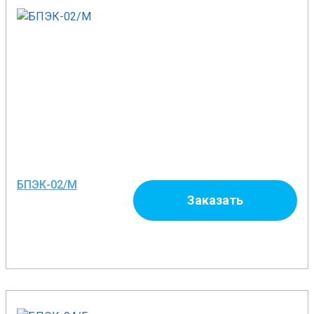
БПЭК-02/М
Заказать