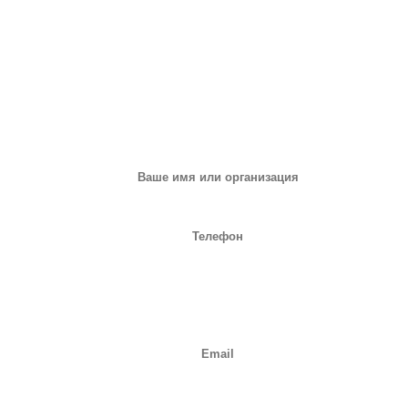
ЗАПРОС НА ОБОРУДОВАНИЕ
или