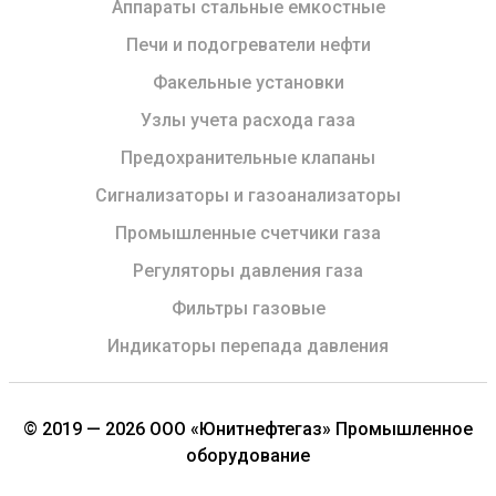
Аппараты стальные емкостные
Печи и подогреватели нефти
Факельные установки
Узлы учета расхода газа
Предохранительные клапаны
Сигнализаторы и газоанализаторы
Промышленные счетчики газа
Регуляторы давления газа
Фильтры газовые
Индикаторы перепада давления
© 2019 — 2026 ООО «Юнитнефтегаз» Промышленное
оборудование