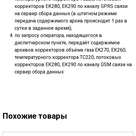
корректоров ЕК280, ЕК290 по каналу GPRS связи
на сервер сбора данных (в штатном режиме
передача содержимого архив происходит 1 раз в
сутки в заданное время);
по запросу оператора, находящегося в
диспетчерском пункте, передаёт содержимое
архивов корректоров объёма газа EK270, ЕК260;
температурного корректора ТС220; потоковых
корректоров ЕК280, ЕК290 по каналу GSM связи на
сервер сбора данных.
Похожие товары