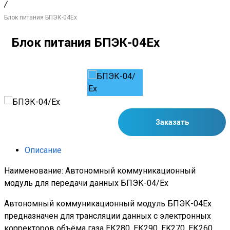
/
Блок питания БПЭК-04Ех
Блок питания БПЭК-04Ех
Заказать
Описание
Наименование: Автономный коммуникационный
модуль для передачи данных БПЭК-04/Еx
Автономный коммуникационный модуль БПЭК-04Ех
предназначен для трансляции данных с электронных
корректоров объёма газа ЕК280, ЕК290, EK270, ЕК260,