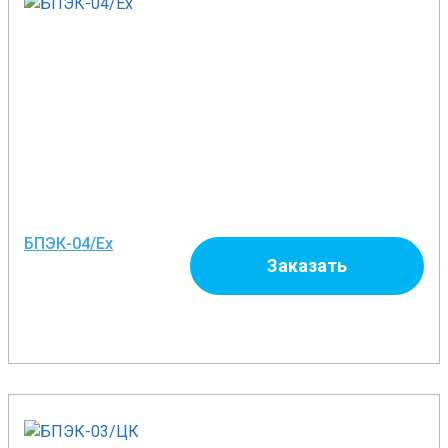
БПЭК-04/Еx
Заказать