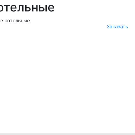
отельные
Заказать