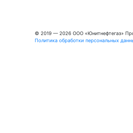
© 2019 — 2026 ООО «Юнитнефтегаз» Пр
Политика обработки персональных данн