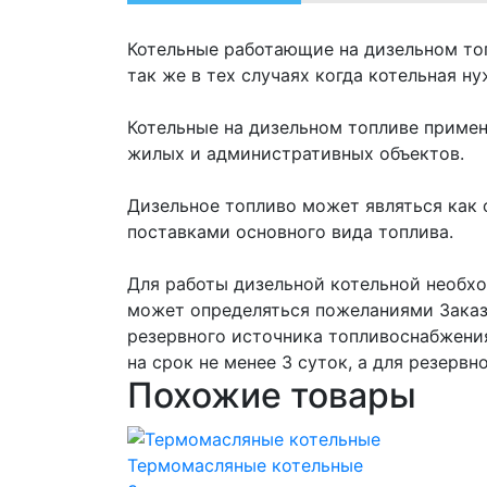
Котельные работающие на дизельном топ
так же в тех случаях когда котельная н
Котельные на дизельном топливе примен
жилых и административных объектов.
Дизельное топливо может являться как 
поставками основного вида топлива.
Для работы дизельной котельной необхо
может определяться пожеланиями Заказч
резервного источника топливоснабжения
на срок не менее 3 суток, а для резервн
Похожие товары
Термомасляные котельные