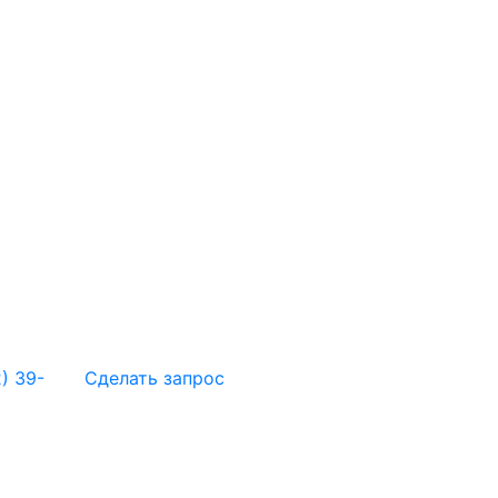
) 39-
Сделать запрос