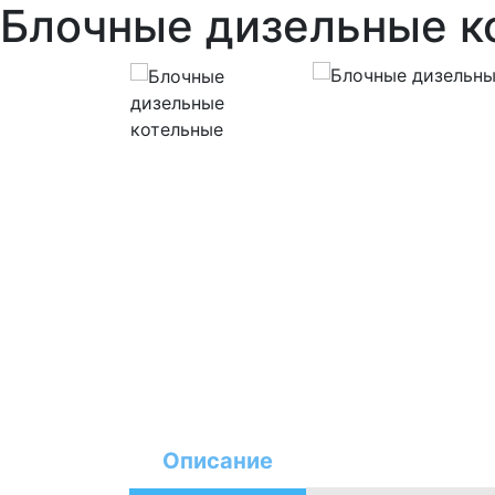
Блочные дизельные к
Описание