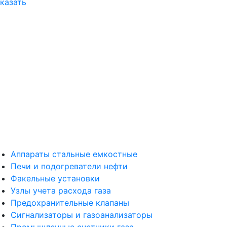
казать
Аппараты стальные емкостные
Печи и подогреватели нефти
Факельные установки
Узлы учета расхода газа
Предохранительные клапаны
Сигнализаторы и газоанализаторы