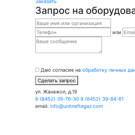
Заказать
Запрос на оборудов
или
Даю согласие на
обработку личных да
Сделать запрос
ул. Жанажол, д.19
8 (8452) 39-76-30
8 (8452) 39-84-81
email:
info@unitneftegaz.com